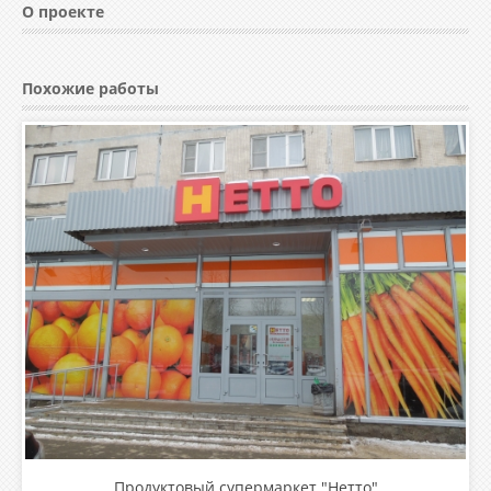
О проекте
Похожие работы
Продуктовый супермаркет "Нетто"