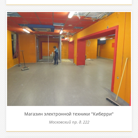
Магазин электронной техники "Киберри"
Московский пр. д. 222