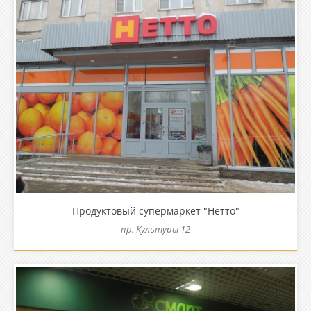
Продуктовый супермаркет "Нетто"
пр. Культуры 12