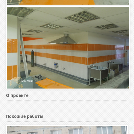
О проекте
Похожие работы